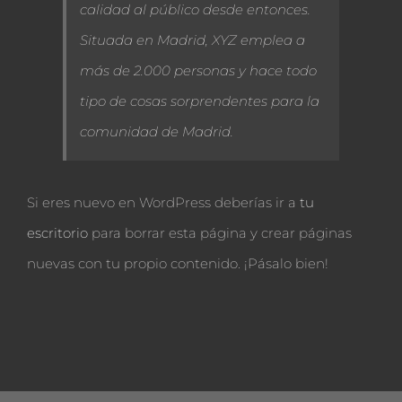
calidad al público desde entonces.
Situada en Madrid, XYZ emplea a
más de 2.000 personas y hace todo
tipo de cosas sorprendentes para la
comunidad de Madrid.
Si eres nuevo en WordPress deberías ir a
tu
escritorio
para borrar esta página y crear páginas
nuevas con tu propio contenido. ¡Pásalo bien!