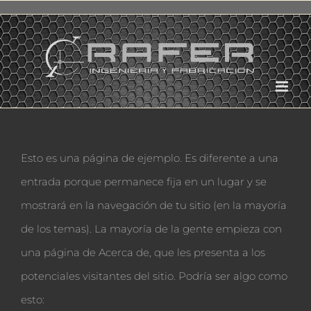
Saltar
al
contenido
Esto es una página de ejemplo. Es diferente a una
entrada porque permanece fija en un lugar y se
mostrará en la navegación de tu sitio (en la mayoría
de los temas). La mayoría de la gente empieza con
una página de Acerca de, que les presenta a los
potenciales visitantes del sitio. Podría ser algo como
esto: