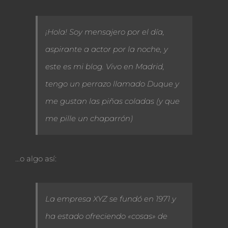
¡Hola! Soy mensajero por el día,
aspirante a actor por la noche, y
este es mi blog. Vivo en Madrid,
tengo un perrazo llamado Duque y
me gustan las piñas coladas (y que
me pille un chaparrón)
…o algo así:
La empresa XYZ se fundó en 1971 y
ha estado ofreciendo «cosas» de